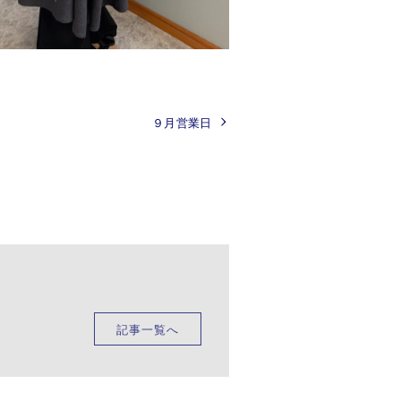
９月営業日
記事一覧へ