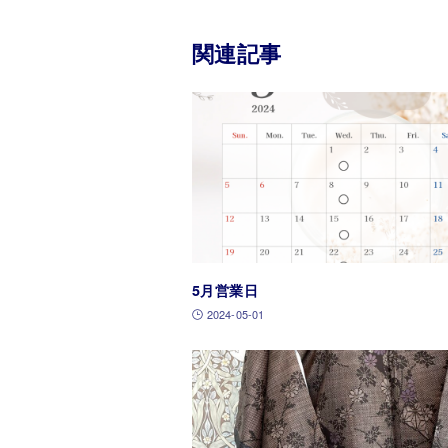
関連記事
5月営業日
2024-05-01