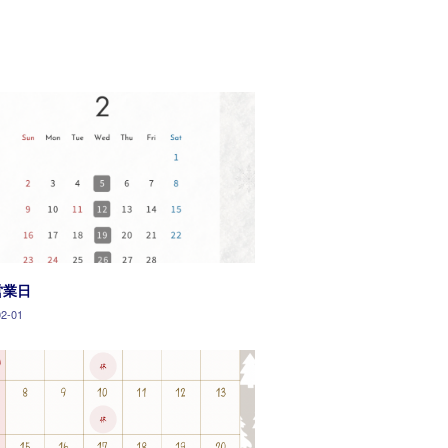
営業日
02-01