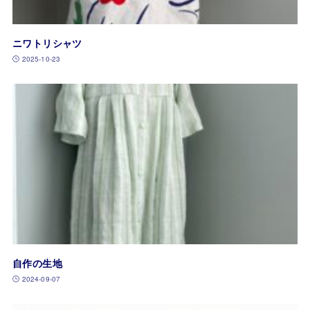
ニワトリシャツ
2025-10-23
自作の生地
2024-09-07