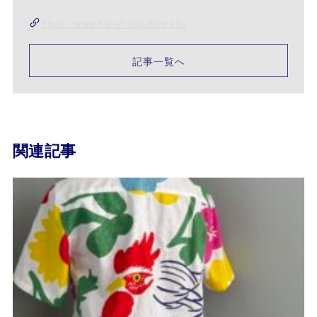
https://www.fils-et-aiguilies.site
記事一覧へ
関連記事