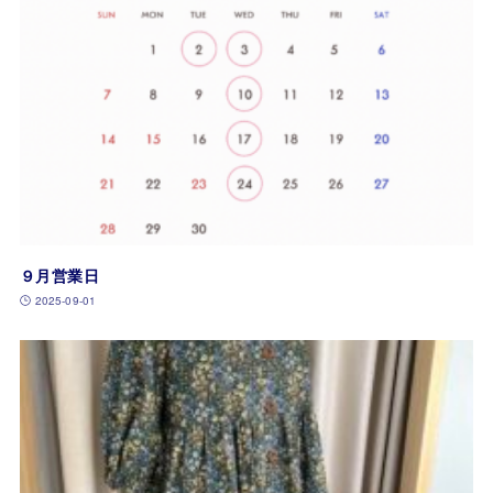
９月営業日
2025-09-01