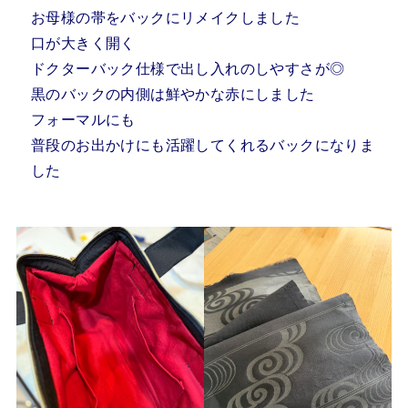
お母様の帯をバックにリメイクしました
口が大きく開く
ドクターバック仕様で出し入れのしやすさが◎
黒のバックの内側は鮮やかな赤にしました
フォーマルにも
普段のお出かけにも活躍してくれるバックになりま
した