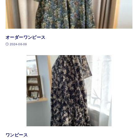
オーダーワンピース
2024-06-09
ワンピース