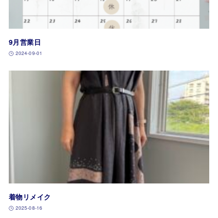
9月営業日
2024-09-01
着物リメイク
2025-08-16