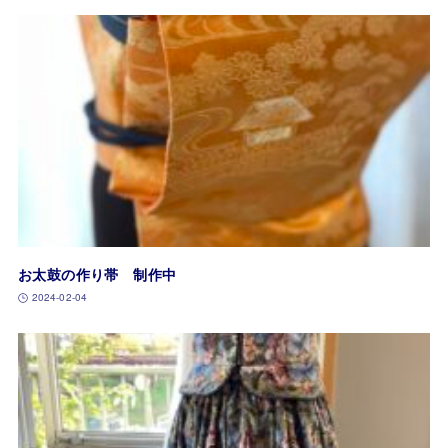
お太鼓の作り帯 制作中
2024-02-04