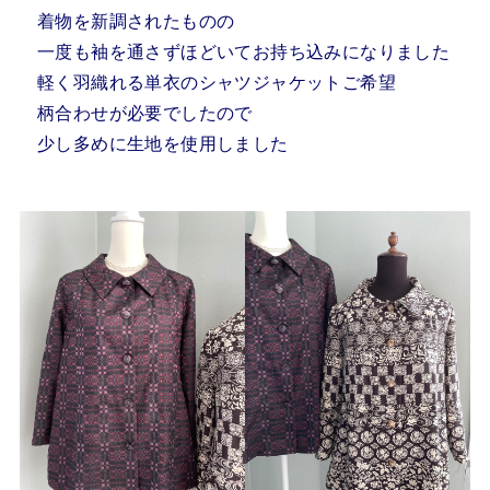
着物を新調されたものの
一度も袖を通さずほどいてお持ち込みになりました
軽く羽織れる単衣のシャツジャケットご希望
柄合わせが必要でしたので
少し多めに生地を使用しました