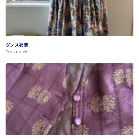
ダンス衣装
2024-10-22