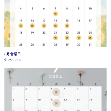
8月営業日
2024-08-03